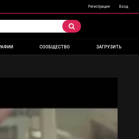
Регистрация
Вход
РАФИИ
СООБЩЕСТВО
ЗАГРУЗИТЬ