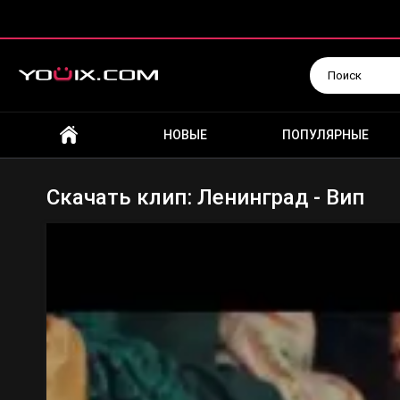
Искать
НОВЫЕ
ПОПУЛЯРНЫЕ
Скачать клип: Ленинград - Вип