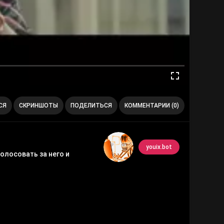
СЯ
СКРИНШОТЫ
ПОДЕЛИТЬСЯ
КОММЕНТАРИИ (0)
youix.bot
олосовать за него и