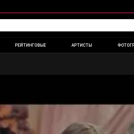
РЕЙТИНГОВЫЕ
АРТИСТЫ
ФОТОГ