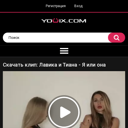
Регистрация
Вход
Скачать клип: Лавика и Тиана - Я или она