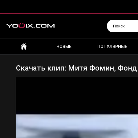
Искать
НОВЫЕ
ПОПУЛЯРНЫЕ
Скачать клип: Митя Фомин, Фонд 