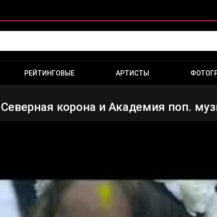
РЕЙТИНГОВЫЕ
АРТИСТЫ
ФОТОГ
Северная корона и Академия поп. муз