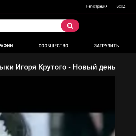
Регистрация
Вход
РАФИИ
СООБЩЕСТВО
ЗАГРУЗИТЬ
ыки Игоря Крутого - Новый день