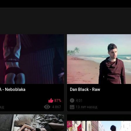
 - Neboblaka
Dan Black - Raw
87%
4:01
зад
4 867
13 лет назад