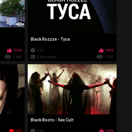
Black Rozzze - Туса
100%
3:32
100%
2 480
8 лет назад
1 701
Black Boots - Sex Cult
33%
1:55
100%