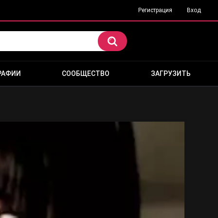
Регистрация
Вход
РАФИИ
СООБЩЕСТВО
ЗАГРУЗИТЬ