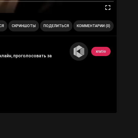
СЯ
СКРИНШОТЫ
ПОДЕЛИТЬСЯ
КОММЕНТАРИИ (0)
xratio
нлайн, проголосовать за