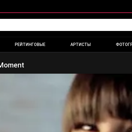
РЕЙТИНГОВЫЕ
АРТИСТЫ
ФОТОГ
 Moment