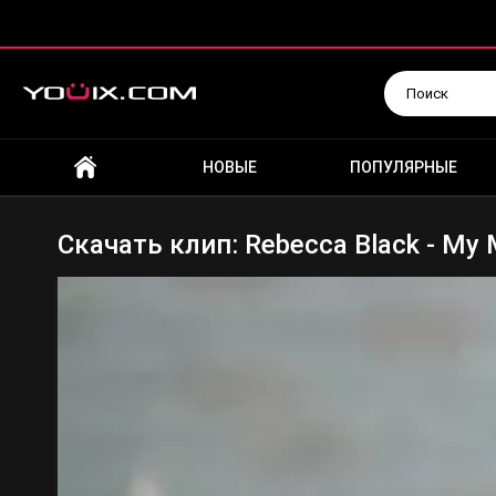
Искать
НОВЫЕ
ПОПУЛЯРНЫЕ
Скачать клип: Rebecca Black - My