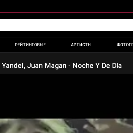
РЕЙТИНГОВЫЕ
АРТИСТЫ
ФОТОГ
. Yandel, Juan Magan - Noche Y De Dia