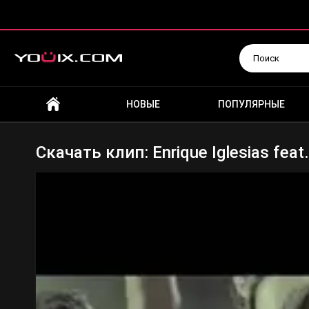
Искать
НОВЫЕ
ПОПУЛЯРНЫЕ
Скачать клип: Enrique Iglesias feat