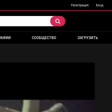
Регистрация
Вход
РАФИИ
СООБЩЕСТВО
ЗАГРУЗИТЬ