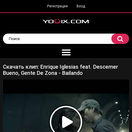
Регистрация
Вход
Скачать клип: Enrique Iglesias feat. Descemer
Bueno, Gente De Zona - Bailando