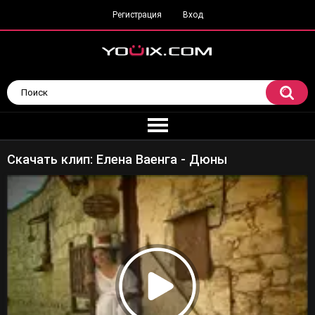
Регистрация
Вход
Скачать клип: Елена Ваенга - Дюны