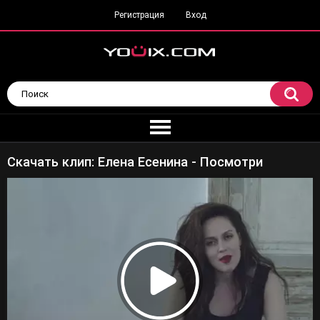
Регистрация
Вход
Скачать клип: Елена Есенина - Посмотри