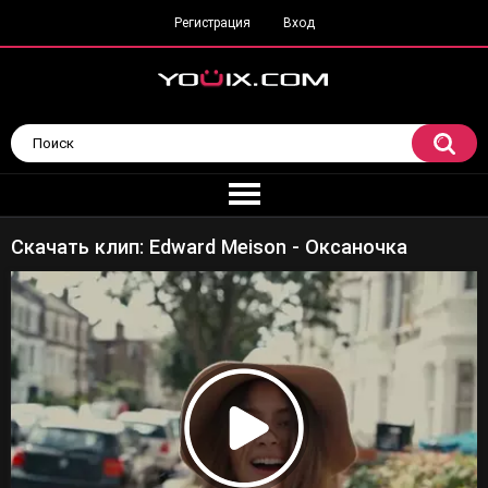
Регистрация
Вход
Скачать клип: Edward Meison - Оксаночка