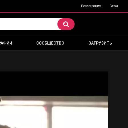
Регистрация
Вход
РАФИИ
СООБЩЕСТВО
ЗАГРУЗИТЬ