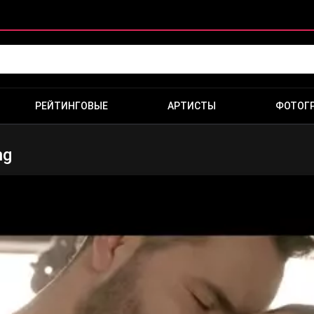
РЕЙТИНГОВЫЕ
АРТИСТЫ
ФОТОГ
ng