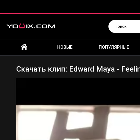
Искать
НОВЫЕ
ПОПУЛЯРНЫЕ
Скачать клип: Edward Maya - Feeli