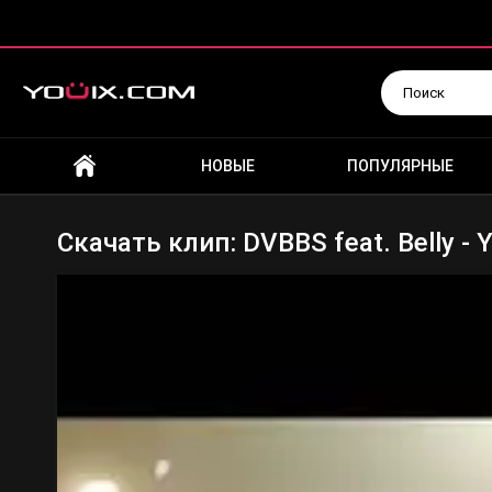
Искать
НОВЫЕ
ПОПУЛЯРНЫЕ
Скачать клип: DVBBS feat. Belly -