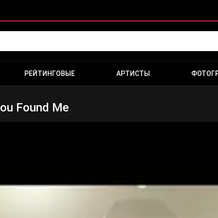
РЕЙТИНГОВЫЕ
АРТИСТЫ
ФОТОГ
 You Found Me