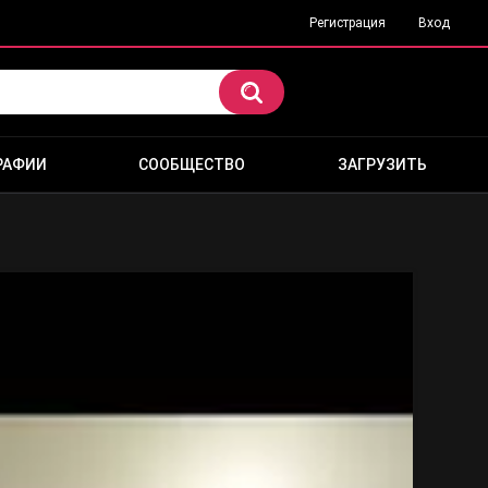
Регистрация
Вход
РАФИИ
СООБЩЕСТВО
ЗАГРУЗИТЬ