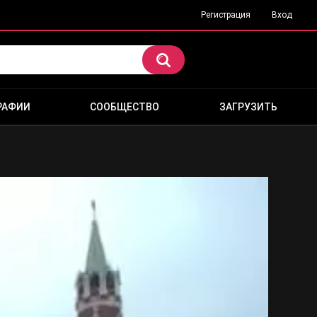
Регистрация
Вход
РАФИИ
СООБЩЕСТВО
ЗАГРУЗИТЬ