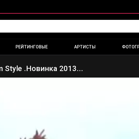
РЕЙТИНГОВЫЕ
АРТИСТЫ
ФОТОГ
 Style .Новинка 2013...