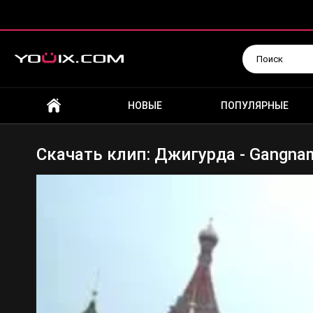
Искать
НОВЫЕ
ПОПУЛЯРНЫЕ
Скачать клип: Джигурда - Gangnam