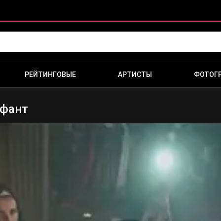
РЕЙТИНГОВЫЕ
АРТИСТЫ
ФОТОГ
нфант