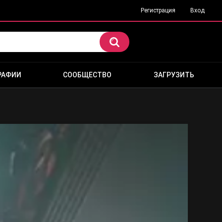
Регистрация
Вход
РАФИИ
СООБЩЕСТВО
ЗАГРУЗИТЬ