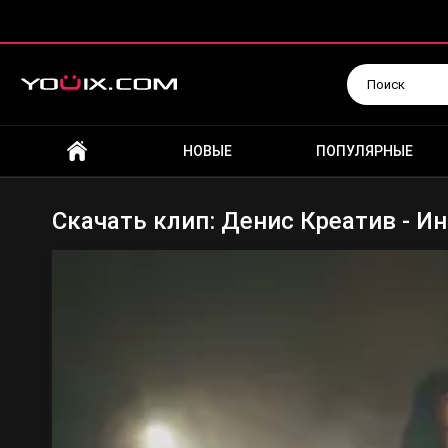
Искать
НОВЫЕ
ПОПУЛЯРНЫЕ
Скачать клип: Денис Креатив - И