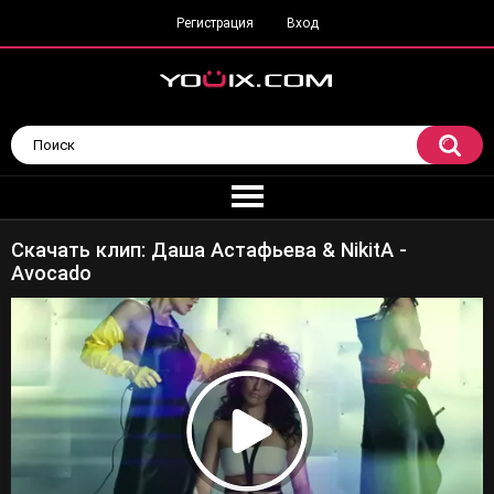
Регистрация
Вход
Скачать клип: Даша Астафьева & NikitA -
Avocado