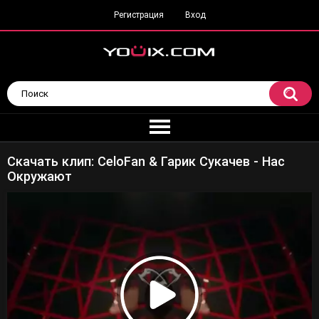
Регистрация
Вход
Скачать клип: CeloFan & Гарик Сукачев - Нас
Окружают