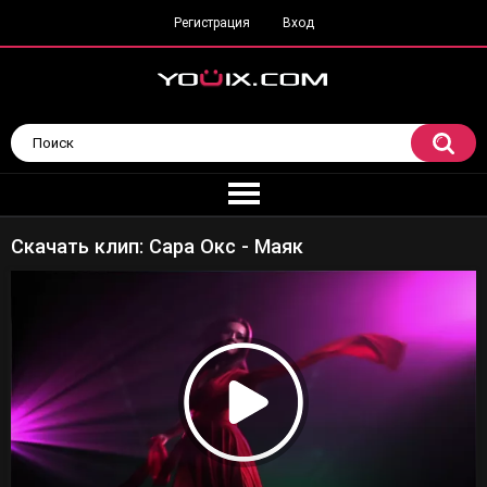
Регистрация
Вход
Скачать клип: Сара Окс - Маяк