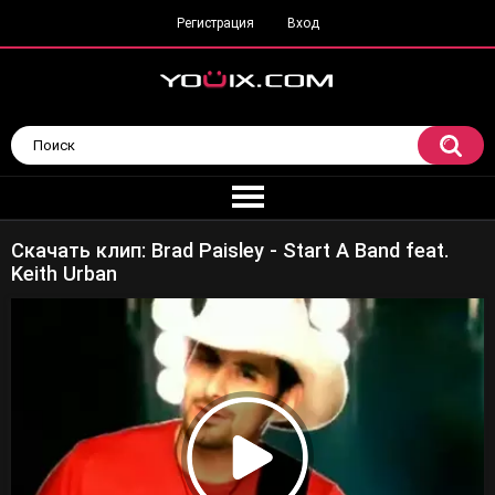
Регистрация
Вход
Скачать клип: Brad Paisley - Start A Band feat.
Keith Urban