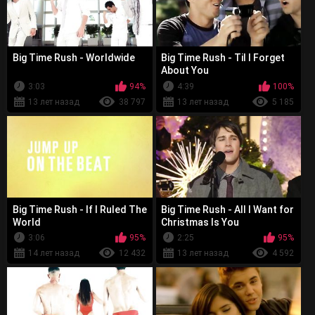
Big Time Rush - Worldwide
Big Time Rush - Til I Forget
About You
3:03
94%
4:39
100%
13 лет назад
38 797
13 лет назад
5 185
Big Time Rush - If I Ruled The
Big Time Rush - All I Want for
World
Christmas Is You
(Rockefeller Center 2011)
3:06
95%
2:25
95%
14 лет назад
12 432
13 лет назад
4 592