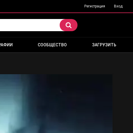
Регистрация
Вход
РАФИИ
СООБЩЕСТВО
ЗАГРУЗИТЬ