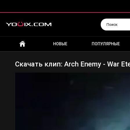
Искать
НОВЫЕ
ПОПУЛЯРНЫЕ
Скачать клип: Arch Enemy - War Ete