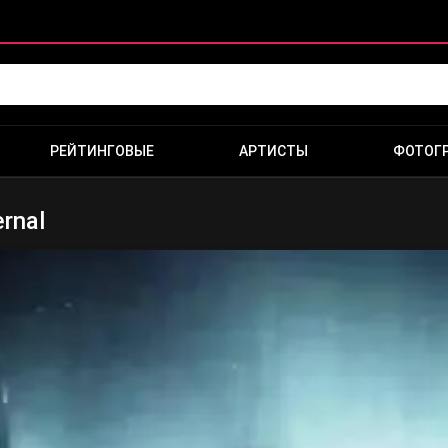
РЕЙТИНГОВЫЕ
АРТИСТЫ
ФОТОГ
rnal