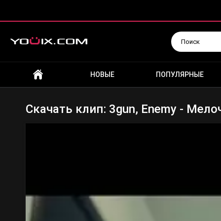
Искать
НОВЫЕ
ПОПУЛЯРНЫЕ
Скачать клип: 3gun, Enemy - Мело