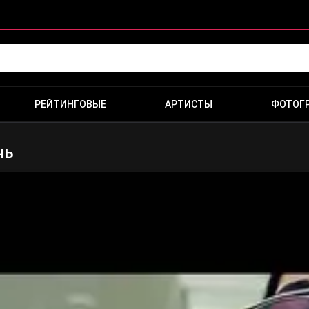
РЕЙТИНГОВЫЕ
АРТИСТЫ
ФОТОГ
чь