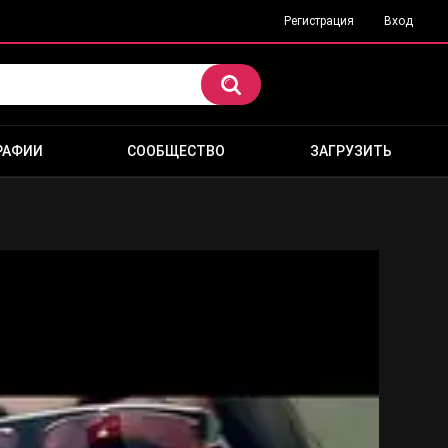
Регистрация
Вход
РАФИИ
СООБЩЕСТВО
ЗАГРУЗИТЬ