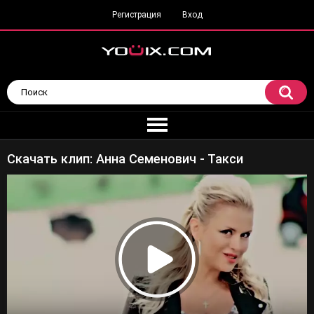
Регистрация
Вход
Скачать клип: Анна Семенович - Такси