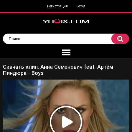
Регистрация
Вход
Скачать клип: Анна Семенович feat. Артём
Пиндюра - Boys