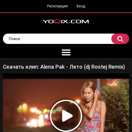
Регистрация
Вход
Скачать клип: Alena Pak - Лето (dj Rostej Remix)