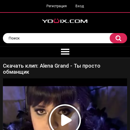
Регистрация
Вход
Скачать клип: Alena Grand - Ты просто
обманщик