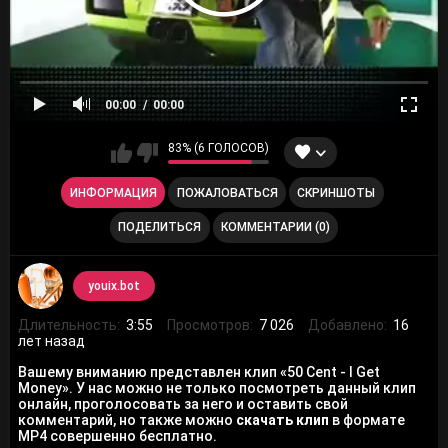
00:00
00:00
83% (6 ГОЛОСОВ)
ИНФОРМАЦИЯ
ПОЖАЛОВАТЬСЯ
СКРИНШОТЫ
ПОДЕЛИТЬСЯ
КОММЕНТАРИИ (0)
youix.bot
Длительность:
3:55
Просмотров:
7 026
Добавлено:
16
лет назад
Вашему вниманию представлен клип «50 Cent - I Get
Money». У нас можно не только посмотреть данный клип
онлайн, проголосовать за него и оставить свой
комментарий, но также можно
скачать клип
в формате
MP4 совершенно бесплатно.