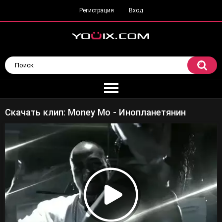
Регистрация
Вход
Скачать клип: Money Mo - Инопланетянин