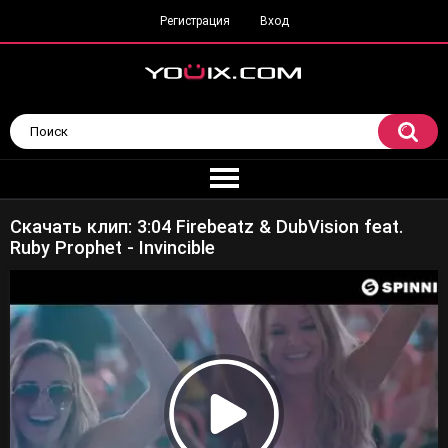
Регистрация
Вход
Скачать клип: 3:04 Firebeatz & DubVision feat.
Ruby Prophet - Invincible