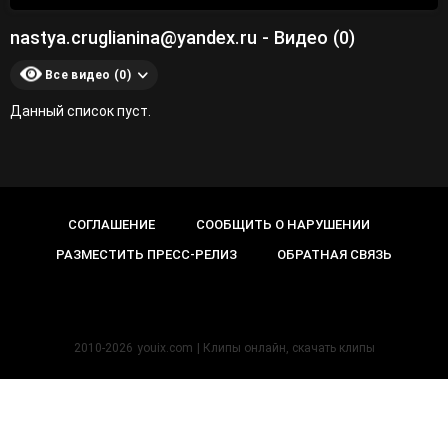
nastya.cruglianina@yandex.ru - Видео (0)
Все видео (0)
Данный список пуст.
СОГЛАШЕНИЕ
СООБЩИТЬ О НАРУШЕНИИ
РАЗМЕСТИТЬ ПРЕСС-РЕЛИЗ
ОБРАТНАЯ СВЯЗЬ
2010-2026
youix.com
| Клипы онлайн, cкачать клипы