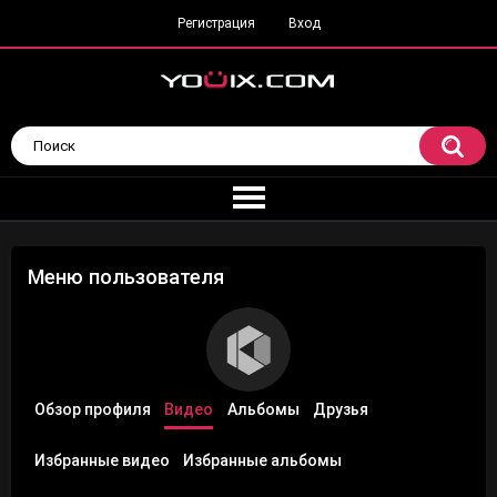
Регистрация
Вход
Меню пользователя
Обзор профиля
Видео
Альбомы
Друзья
Избранные видео
Избранные альбомы