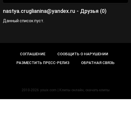
nastya.cruglianina@yandex.ru - Друзья (0)
Данный список пуст.
СОГЛАШЕНИЕ
СООБЩИТЬ О НАРУШЕНИИ
РАЗМЕСТИТЬ ПРЕСС-РЕЛИЗ
ОБРАТНАЯ СВЯЗЬ
2010-2026
youix.com
| Клипы онлайн, cкачать клипы