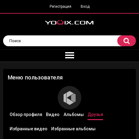
Регистрация
Вход
Меню пользователя
Обзор профиля
Видео
Альбомы
Друзья
Избранные видео
Избранные альбомы