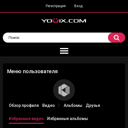
Регистрация
Вход
Меню пользователя
Обзор профиля
Видео
1
Альбомы
Друзья
Избранные видео
Избранные альбомы