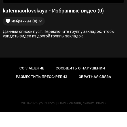
katerinaorlovskaya - Избранные видео (0)
Избранные (0)
Данный список пуст. Переключите группу закладок, чтобы
увидеть видео из другой группы закладок.
СОГЛАШЕНИЕ
СООБЩИТЬ О НАРУШЕНИИ
РАЗМЕСТИТЬ ПРЕСС-РЕЛИЗ
ОБРАТНАЯ СВЯЗЬ
2010-2026
youix.com
| Клипы онлайн, cкачать клипы