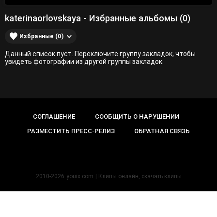
katerinaorlovskaya - Избранные альбомы (0)
Избранные (0)
Данный список пуст. Переключите группу закладок, чтобы
увидеть фотографии из другой группы закладок.
СОГЛАШЕНИЕ
СООБЩИТЬ О НАРУШЕНИИ
РАЗМЕСТИТЬ ПРЕСС-РЕЛИЗ
ОБРАТНАЯ СВЯЗЬ
2010-2026
youix.com
| Клипы онлайн, cкачать клипы