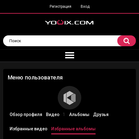
Регистрация
Вход
Меню пользователя
Обзор профиля
Видео
1
Альбомы
Друзья
Избранные видео
Избранные альбомы