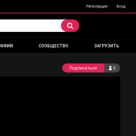
Регистрация
Вход
РАФИИ
СООБЩЕСТВО
ЗАГРУЗИТЬ
Подписаться
0