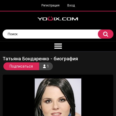
Регистрация
Вход
Татьяна Бондаренко - биография
Подписаться
1