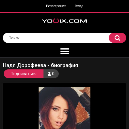
Регистрация
Вход
Надя Дорофеева - биография
Подписаться
0