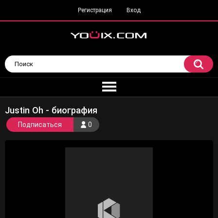
Регистрация
Вход
Justin Oh - биография
Подписаться
0