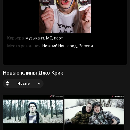
Карьера:
музыкант, MC, поэт
Место рождения:
Нижний Новгород, Россия
Новые клипы Джо Крик
Новые