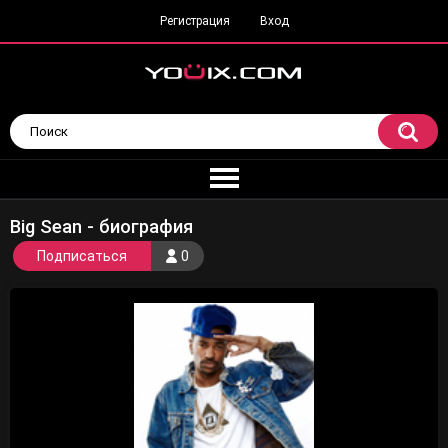
Регистрация
Вход
Big Sean - биография
Подписаться
0