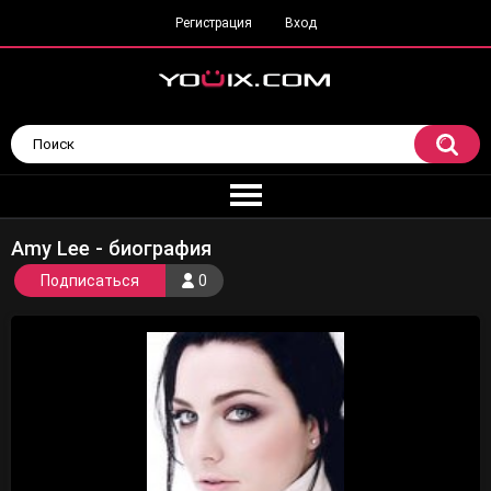
Регистрация
Вход
Amy Lee - биография
Подписаться
0