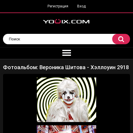
Регистрация
Вход
Фотоальбом: Вероника Шитова - Хэллоуин 2918