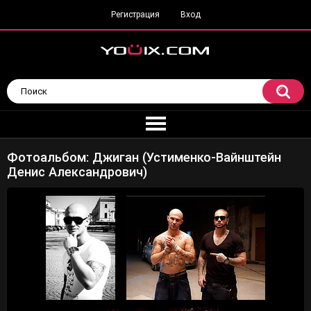
Регистрация
Вход
Фотоальбом: Джиган (Устименко-Вайнштейн
Денис Александрович)