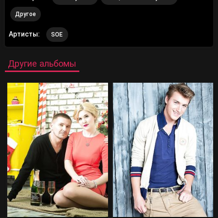
Другое
Артисты:
SOE
Другие альбомы