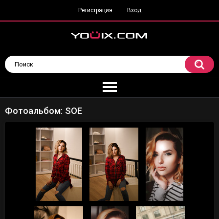
Регистрация
Вход
Фотоальбом: SOE