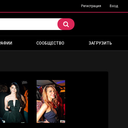
Регистрация
Вход
РАФИИ
СООБЩЕСТВО
ЗАГРУЗИТЬ