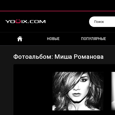
Искать
НОВЫЕ
ПОПУЛЯРНЫЕ
Фотоальбом: Миша Романова