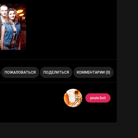
ПОЖАЛОВАТЬСЯ
ПОДЕЛИТЬСЯ
КОММЕНТАРИИ (0)
youix.bot