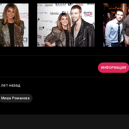
ИНФОРМАЦИЯ
 лет назад
Миша Романова