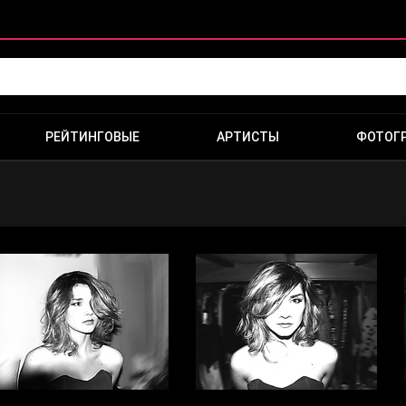
РЕЙТИНГОВЫЕ
АРТИСТЫ
ФОТОГ