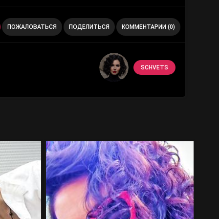
ПОЖАЛОВАТЬСЯ
ПОДЕЛИТЬСЯ
КОММЕНТАРИИ (0)
SCHVETS