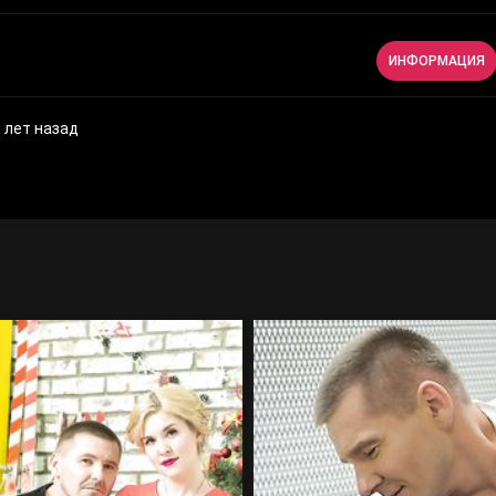
ИНФОРМАЦИЯ
 лет назад