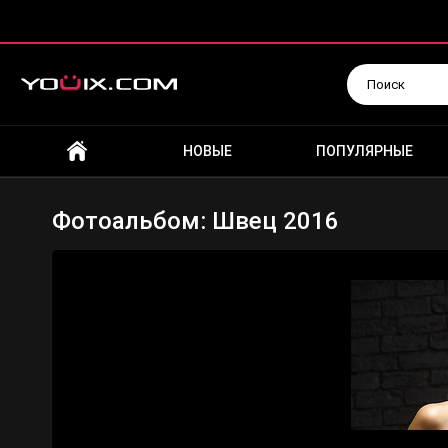
Искать
НОВЫЕ
ПОПУЛЯРНЫЕ
Фотоальбом: Швец 2016