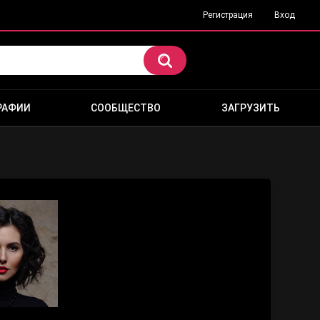
Регистрация
Вход
РАФИИ
СООБЩЕСТВО
ЗАГРУЗИТЬ