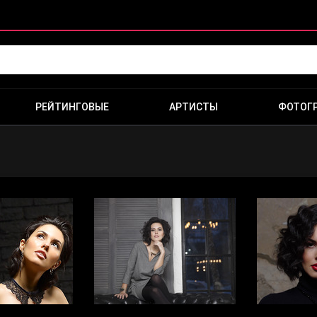
РЕЙТИНГОВЫЕ
АРТИСТЫ
ФОТОГ