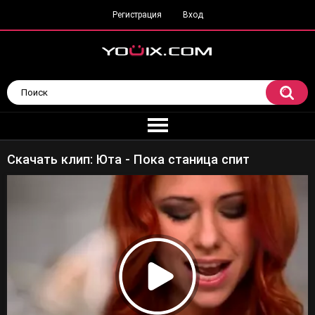
Регистрация
Вход
Скачать клип: Юта - Пока станица спит