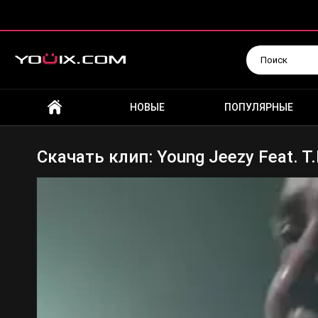
Искать
НОВЫЕ
ПОПУЛЯРНЫЕ
Скачать клип: Young Jeezy Feat. T.I