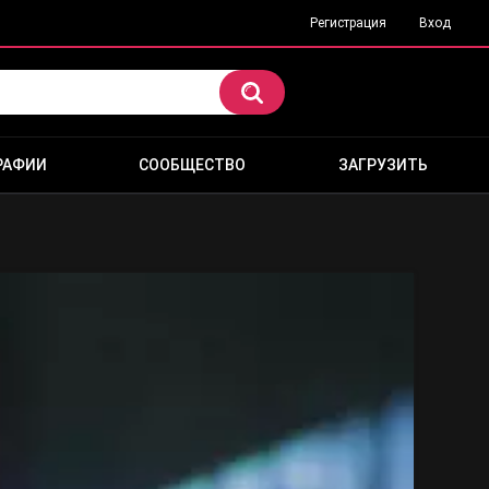
Регистрация
Вход
РАФИИ
СООБЩЕСТВО
ЗАГРУЗИТЬ