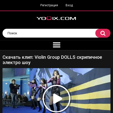
Регистрация
Вход
Скачать клип: Violin Group DOLLS скрипичное
электро шоу