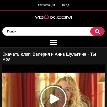
Регистрация
Вход
Скачать клип: Валерия и Анна Шульгина - Ты
моя