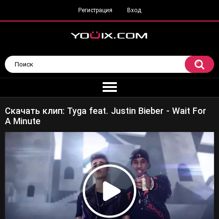
Регистрация
Вход
Скачать клип: Tyga feat. Justin Bieber - Wait For
A Minute