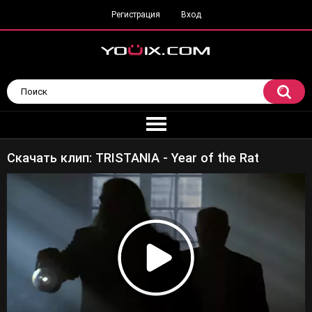
Регистрация
Вход
Скачать клип: TRISTANIA - Year of the Rat